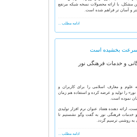
ین مشکل، با ارائه محصولات نسخه شبکه مرتفع
هتر و آسان تر فراهم شده است.
ادامه مطلب ...
ا سرعت بخشیده است
انی و خدمات فرهنگی نور
 علوم و معارف اسلامی را برای کاربران و
ر» را تولید و عرضه کرده و استفاده هم زمان
ان نموده است.
ست، ارائه دهنده هفتاد عنوان نرم افزار تولیدی
و خدمات فرهنگی نور به گفت وگو نشستیم تا
ن به روشنی ترسیم گردد.
ادامه مطلب ...