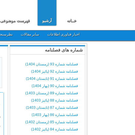
خــانه
آرشیو
فهرست موضوعی
اخبار فناوری اطلاعات
سایر مقالات
نظرسنج
شماره های فصلنامه
فصلنامه شماره 93 (زمستان 1404)
فصلنامه شماره 92 (پائیز 1404)
فصلنامه شماره 91 (تابستان 1404)
فصلنامه شماره 90 (بهار 1404)
فصلنامه شماره 89 (زمستان 1403)
فصلنامه شماره 88 (پائیز 1403)
م
فصلنامه شماره 87 (تابستان 1403)
فصلنامه شماره 86 (بهار 1403)
س
فصلنامه شماره 85 (زمستان 1402)
«
فصلنامه شماره 84 (پائیز 1402)