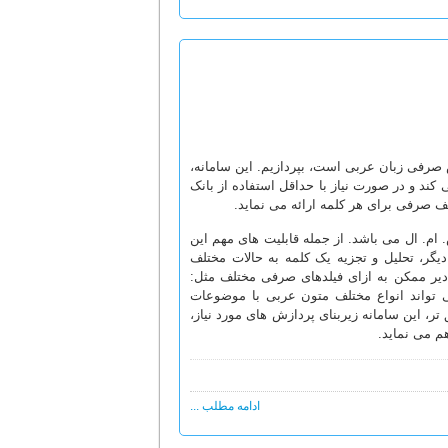
 صرفی زبان عربی است، بپردازیم. این سامانه،
 کند و در صورت نیاز با حداقل استفاده از بانک
لف صرفی برای هر کلمه ارائه می نماید.
 ام. ال می باشد. از جمله قابلیت های مهم این
دیگر، تحلیل و تجزیه یک کلمه به حالات مختلف
دیر ممکن به ازای فیلدهای صرفی مختلف مثل:
ی تواند انواع مختلف متون عربی با موضوعات
تر، این سامانه زیربنای پردازش های مورد نیاز،
م می نماید.
ادامه مطلب ...