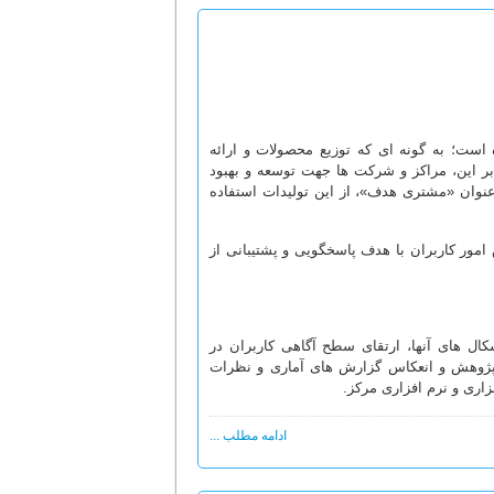
است؛ به گونه ای که توزیع محصولات و ارائه
ر این، مراکز و شرکت ها جهت توسعه و بهبود
عنوان «مشتری هدف»، از این تولیدات استفاده
مور کاربران با هدف پاسخگویی و پشتیبانی از
ال های آنها، ارتقای سطح آگاهی کاربران در
ژوهش و انعکاس گزارش های آماری و نظرات
اری و نرم افزاری مرکز.
ادامه مطلب ...