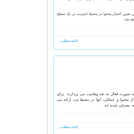
ی تعیین اعتبار محتوا در محیط اینترنت در یک سطح
اهد شد.
ادامه مطلب ...
 صورت فعال به نقد وهابیت می پردازند. برای
 محتوا و عملکرد آنها در محیط وب ارائه می
ه، معرفی شده اند.
ادامه مطلب ...