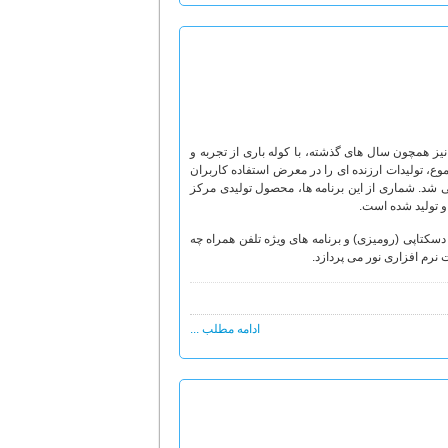
ز همچون سال های گذشته، با کوله باری از تجربه و
وع، تولیدات ارزنده ای را در معرض استفاده کاربران
 شد. شماری از این برنامه ها، محصول تولیدی مرکز
 تولید شده است.
نترنتی، نرم افزارهای دسکتاپی (رومیزی) و برنامه های ویژه تلفن همراه چه
 نرم افزاری نور می پردازد.
ادامه مطلب ...