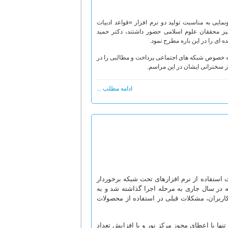
م رونمایی به مناسبت تولید دو نرم افزار «قواعد ادبیات
 محققان علوم اسلامی حضور داشتند، دکتر حمید
 ای را در این باره مطرح نمود.
به خصوص شبکه های اجتماعی پرداخت و مطالبی را در
ز سخنرانی ایشان در این مراسم.
ادامه مطلب ...
استفاده از نرم افزارهای تحت شبکه برخوردار
ه در سال جاری به مرحله اجرا گذاشته شد و به
کاربران، مشکلات قبلی در استفاده از محصولات
ها با اعطای مجوز مرکز نور و با افزایش تعداد