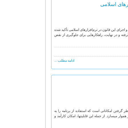
ارهای اسلامی
و اجرای این قانون در نرم‌افزارهای اسلامی تأکید شده
ته و در نهایت، راهکارهایی برای جلوگیری از نقض
ادامه مطلب ...
گرفتن امکاناتی است که استفاده از برنامه را به
ر می‏سازد. از جمله این قابلیت‏ها، امکان کارآمد و