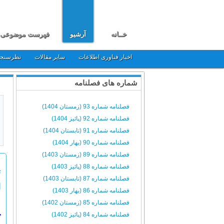
خــانه
آرشیو
فهرست موضوعی
اخبار فناوری اطلاعات
سایر مقالات
نظرسنج
شماره های فصلنامه
فصلنامه شماره 93 (زمستان 1404)
فصلنامه شماره 92 (پائیز 1404)
فصلنامه شماره 91 (تابستان 1404)
فصلنامه شماره 90 (بهار 1404)
فصلنامه شماره 89 (زمستان 1403)
فصلنامه شماره 88 (پائیز 1403)
ت
فصلنامه شماره 87 (تابستان 1403)
ا
فصلنامه شماره 86 (بهار 1403)
فصلنامه شماره 85 (زمستان 1402)
فصلنامه شماره 84 (پائیز 1402)
چ