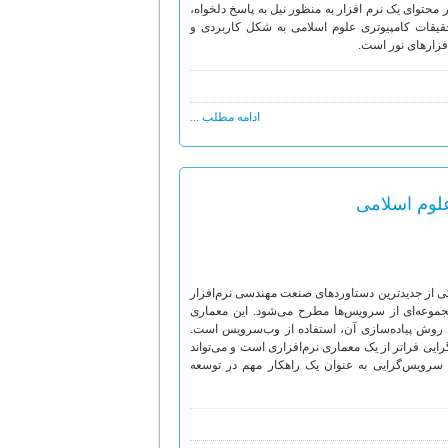
محتوای یک نرم افزار به منظور نیل به پاسخ دلخواه،
تحقیقات کامپیوتری علوم اسلامی به شکل کاربردی و
فزارهای نور است.
ادامه مطلب ...
لوم اسلامی
ی از جدیدترین دستاوردهای صنعت مهندسی نرم‌افزار
 مجموعه‌ای از سرویس‌ها مطرح می‌شود. این معماری
رین روش پیاده‌سازی آن، استفاده از وب‌سرویس است.
رایی فراتر از یک معماری نرم‌افزاری است و می‌تواند
، سرویس‌گرایی به عنوان یک راهکار مهم در توسعه