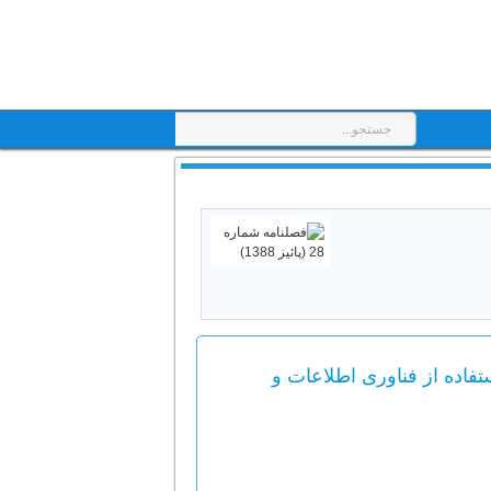
فاده از فناوری اطلاعات و