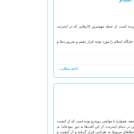
ده است. از جمله مهم­ترین کارهایی که در اینترنت
، جایگاه­ اسلام را مورد توجه قرار دهیم و ضرورت‌ها و
ادامه مطلب ...
ه، همواره با موانعی روبه‌رو بوده است که از کیفیت
نیای اینترنت، از این آفت‌ها به دور نبوده‌اند؛ به
 خطاهای مربوط به طراحی قرار گرفته و از کیفیت و