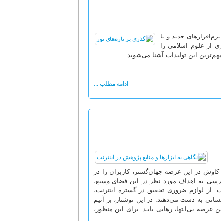
‌اختصار نرم‌افزارهای جدید و یا
ری از علوم اسلامی را
‌ترین این تولیدات آشنا می‌شوید.
ادامه مطلب ...
کاوش در این عرصه جهان‌گستر، کاربران را در
رسی به اهداف مورد نظر در این فضای وسیع،
ت. از لوازم ضروری تحقیق در گستره اینترنت،
سانی به دست می‌دهند. در این نوشتار، بر آنیم
ن عرصه بی‌انتها، رهایی یابید. برای این منظور،