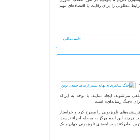
ط مطلوبی را برای رقابت با اقتصادهای مهم
ادامه مطلب ...
 می‌شوند، ایجاد نمایند. با توجه به این‌که
 برای «جنگ رسانه‌ای» است.
اد یک شبکه‌ بین‌المللی فرستنده‌‌های تلویزیونی را مطرح کرد و خواستار
د. هرچند این ایده هرگز به مرحله‌ اجراء نرسید،
ترین صادرکننده برنامه‌های تلویزیونی جهان و یک