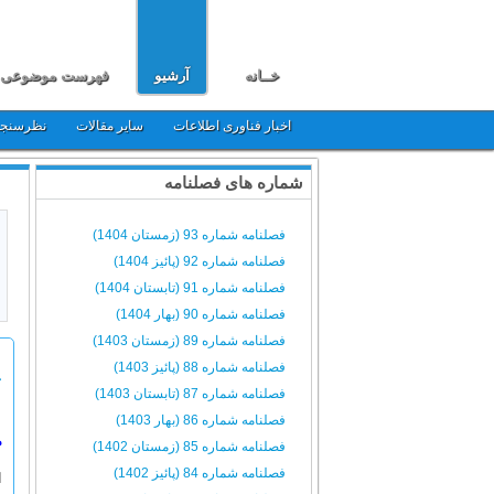
خــانه
آرشیو
فهرست موضوعی
اخبار فناوری اطلاعات
سایر مقالات
نظرسنج
شماره های فصلنامه
فصلنامه شماره 93 (زمستان 1404)
فصلنامه شماره 92 (پائیز 1404)
فصلنامه شماره 91 (تابستان 1404)
فصلنامه شماره 90 (بهار 1404)
فصلنامه شماره 89 (زمستان 1403)
فصلنامه شماره 88 (پائیز 1403)
ج
فصلنامه شماره 87 (تابستان 1403)
فصلنامه شماره 86 (بهار 1403)
م
فصلنامه شماره 85 (زمستان 1402)
فصلنامه شماره 84 (پائیز 1402)
ا