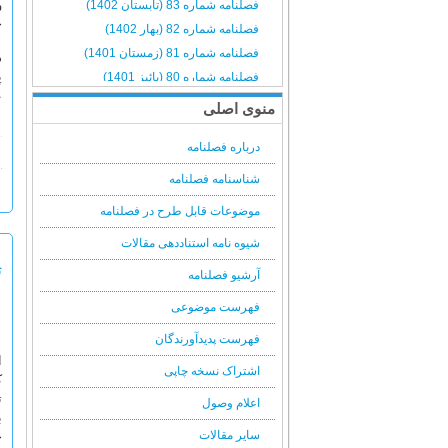
و
فصلنامه شماره 83 (تابستان 1402)
ح
فصلنامه شماره 82 (بهار 1402)
فصلنامه شماره 81 (زمستان 1401)
د
پ
فصلنامه شماره 80 (پائیز 1401)
ع
فصلنامه شماره 79 (تابستان 1401)
منوی اصلی
فصلنامه شماره 78 (بهار 1401)
درباره فصلنامه
فصلنامه شماره 77 (زمستان 1400)
فصلنامه شماره 76 (پائیز 1400)
شناسنامه فصلنامه
فصلنامه شماره 75 (تابستان 1400)
موضوعات قابل طرح در فصلنامه
فصلنامه شماره 74 (بهار 1400)
شیوه نامه استناددهی مقالات
فصلنامه شماره 73 (زمستان 1399)
ت
فصلنامه شماره 72 (پائیز 1399)
آرشیو فصلنامه
فصلنامه شماره 71 (تابستان 1399)
فهرست موضوعی
فصلنامه شماره 70 (بهار 1399)
فهرست پدیدآورندگان
فصلنامه شماره 69 (زمستان 1398)
ا
فصلنامه شماره 68 (پائیز 1398)
اشتراک نسخه چاپی
ک
فصلنامه شماره 67 (تابستان 1398)
ت
اعلام وصول
فصلنامه شماره 66 (بهار 1398)
ب
سایر مقالات
خ
فصلنامه شماره 65 (زمستان 1397)