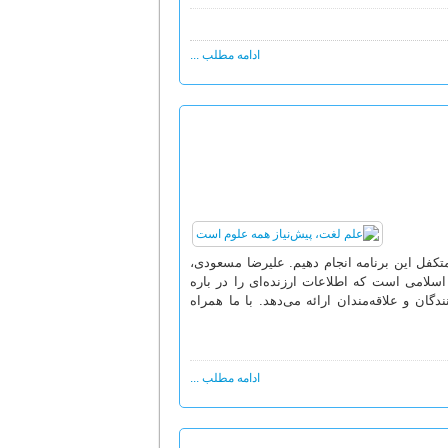
ادامه مطلب ...
 متکفل این برنامه انجام دهیم. علیرضا مسعودی،
لامی است که اطلاعات ارزنده‌ای را در باره
دگان و علاقه‌مندان ارائه می‌دهد. با ما همراه
ادامه مطلب ...