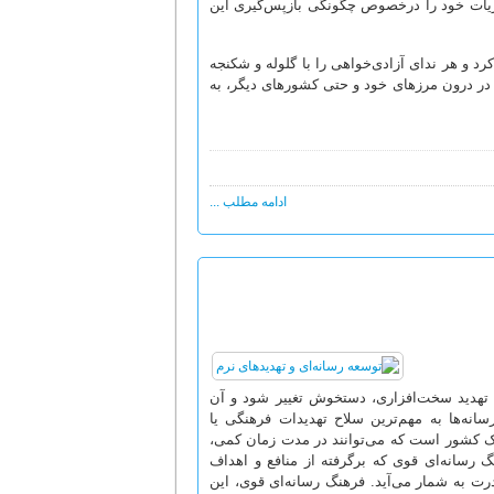
ریات خود را درخصوص چگونگی بازپس‌گیری این
د و هر ندای آزادی‌خواهی را با گلوله و شکنجه
در درون مرزهای خود و حتی کشورهای دیگر، به
ادامه مطلب ...
 تهدید سخت‌افزارى، دستخوش تغییر شود و آن
سانه‌ها به مهم‌ترین سلاح تهدیدات فرهنگى یا
ى یک کشور است که می‌توانند در مدت زمان کمى،
نگ رسانه‌اى قوى که برگرفته از منافع و اهداف
ت به شمار می‌آید. فرهنگ رسانه‌اى قوى، این