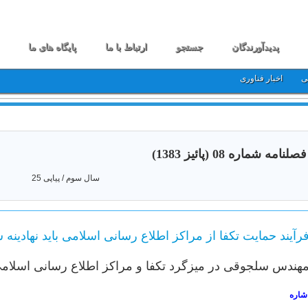
پدیدآورندگان
جستجو
ارتباط با ما
پایگاه های ما
ی
اخبار فناوری
فصلنامه شماره 08 (پائیز 1383)
سال سوم / پیاپی 25
رآیند حمایت تکفا از مراکز اطلاع رسانی اسلامی باید نهادینه 
هندس سلجوقی در میزگرد تکفا و مراکز اطلاع رسانی اسلام
شاره