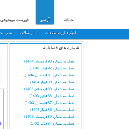
خــانه
آرشیو
فهرست موضوعی
اخبار فناوری اطلاعات
سایر مقالات
نظرسنج
شماره های فصلنامه
فصلنامه شماره 93 (زمستان 1404)
فصلنامه شماره 92 (پائیز 1404)
فصلنامه شماره 91 (تابستان 1404)
فصلنامه شماره 90 (بهار 1404)
فصلنامه شماره 89 (زمستان 1403)
فصلنامه شماره 88 (پائیز 1403)
ف
فصلنامه شماره 87 (تابستان 1403)
فصلنامه شماره 86 (بهار 1403)
م
فصلنامه شماره 85 (زمستان 1402)
فصلنامه شماره 84 (پائیز 1402)
ا