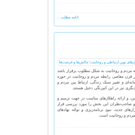
ادامه مطلب ...
طه مردم و روحانیت به شکل مطلوب برقرار باشد
در قرن معاصر، رابطه مردم و روحانیت در حوزه
انه‌ای و تغییر سبک زندگی، ارتباط بین مردم و
گری نیز در این کم‌رنگی دخیل هستند.
ن، و ارائه راهکارهای مناسب در جهت ترمیم و
ن و صاحب‌نظران این بخش را مورد بررسی قرار
ی جدید، نبودِ برنامه‌ریزی و توجّه نهادهای
 مردم و روحانیت است.