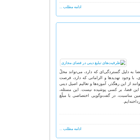
ادامه مطلب ...
 به دلیل گستردگی‌ای که دارد، می‌تواند محلّ
، با وجود تهدیدها و الزاماتی که دارد، فرصت
ند از این رهگذر، آموزه‌ها و تعالیم اصیل دینی
 این فضا، بر کسی پوشیده نیست. این مسئله،
ین مناسبت، در گفت‌وگویی اختصاصی با مبلّغ
اخته‌ایم.
ادامه مطلب ...