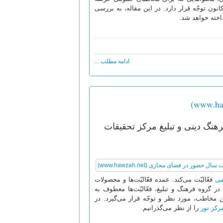
نون توجّه قرار دارد. در این مقاله، به بررسی
خته خواهد شد.
ادامه مطلب ...
هنگ دینی و تبلیغ مرکز تحقیقات
می
فعّالیّت می‌کند. عمده فعّالیّت‌ها و محصولات
 گروه فرهنگ و تبلیغ، فعّالیّت‌ها معطوف به
 مخاطب، مورد نظر و توجّه قرار می‌گیرد. در
رکز نور
را از نظر می‌گذرانیم.