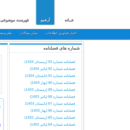
خــانه
آرشیو
فهرست موضوعی
اخبار فناوری اطلاعات
سایر مقالات
نظرسنج
شماره های فصلنامه
فصلنامه شماره 93 (زمستان 1404)
فصلنامه شماره 92 (پائیز 1404)
فصلنامه شماره 91 (تابستان 1404)
فصلنامه شماره 90 (بهار 1404)
فصلنامه شماره 89 (زمستان 1403)
فصلنامه شماره 88 (پائیز 1403)
فصلنامه شماره 87 (تابستان 1403)
گ
فصلنامه شماره 86 (بهار 1403)
فصلنامه شماره 85 (زمستان 1402)
فصلنامه شماره 84 (پائیز 1402)
ا