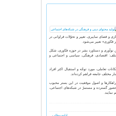
ی و فضای سایبری، تغییر و تحوّلات فراوانی در
فنّاوری» تعبیر می‌شود.
ن نوآوری و دستاورد بشر در حوزه فنّاوری، شکل
ختلف: اقتصادی، فرهنگی، سیاسی و اجتماعی و
انات تعاملی، مورد توجّه و استقبال اکثر افراد
ر مختلف جامعه فراهم کرده‌اند.
به راهکارها و اصول موفقیت در این بستر محبوب
 حضور گسترده و مستمرّ در شبکه‌های اجتماعی،
 نمایند.
ادامه مطلب ...