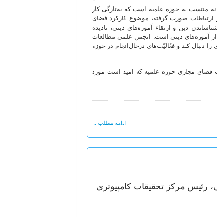
ه منتسب به حوزه علمیه است که به‌تازگی کار
 و ارتباطات صورت گرفته، موضوع کارکرد فضای
ناساندن دین و ارتقاء آموزه‌های دینی، نادیده
ع از آموزه‌های دینی است. انجمن علمی مطالعات
نبال کند و فعّالیّت‌های درحال‌انجام در حوزه
 فضای مجازی حوزه علمیه که امید است مورد
ادامه مطلب ...
، رئیس مرکز تحقیقات کامپیوتری