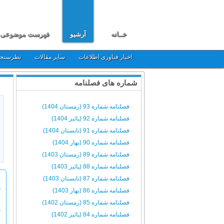
خــانه
آرشیو
فهرست موضوعی
اخبار فناوری اطلاعات
سایر مقالات
نظرسنج
شماره های فصلنامه
فصلنامه شماره 93 (زمستان 1404)
فصلنامه شماره 92 (پائیز 1404)
فصلنامه شماره 91 (تابستان 1404)
فصلنامه شماره 90 (بهار 1404)
فصلنامه شماره 89 (زمستان 1403)
فصلنامه شماره 88 (پائیز 1403)
فصلنامه شماره 87 (تابستان 1403)
ن
فصلنامه شماره 86 (بهار 1403)
فصلنامه شماره 85 (زمستان 1402)
ق
فصلنامه شماره 84 (پائیز 1402)