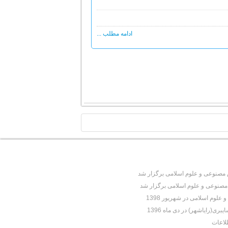
ادامه مطلب ...
TOP
نوعی و علوم اسلامی برگزار شد
نوعی و علوم اسلامی برگزار شد
وم اسلامی در شهریور 1398
(رایاشهر) در دی ماه 1396
لاعات