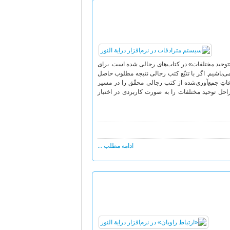
توحید مختلفات» در کتاب‌های رجالی شده است. برای
می‌باشیم. اگر با تتبّع کتب رجالی نتیجه مطلوب حاصل
تِ جمع‌آوری‌شده از کتب رجالی محقّق را در مسیر
راحل توحید مختلفات را به صورت کاربردی در اختیار
ادامه مطلب ...