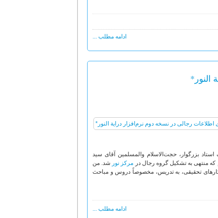
ادامه مطلب ...
 النور*
تاد بزرگوار، حجت‌الاسلام والمسلمین آقای سید
مرکز نور
شد. من
ار کارهای تحقیقی، به تدریس، مخصوصاً دروس و مباحث
ادامه مطلب ...