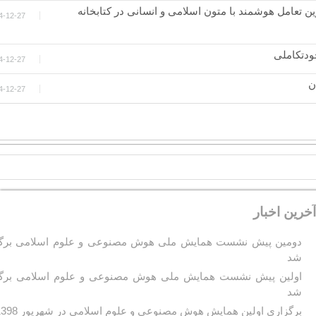
ن تعامل هوشمند با متون اسلامی و انسانی در کتابخانه
4-12-27
ودتکاملی
4-12-27
ن
4-12-27
آخرين اخبار
دومین پیش نشست همایش ملی هوش مصنوعی و علوم اسلامی برگز
شد
اولین پیش نشست همایش ملی هوش مصنوعی و علوم اسلامی برگز
شد
برگزاری اولین همایش هوش مصنوعی و علوم اسلامی در شهریور 1398