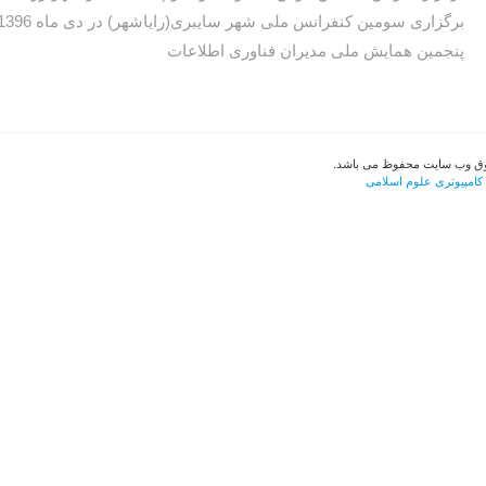
برگزاری سومین کنفرانس ملی شهر سایبری(رایاشهر) در دی ماه 1396
پنجمین همایش ملی مدیران فناوری اطلاعات
کامپیوتری علوم اسلامی