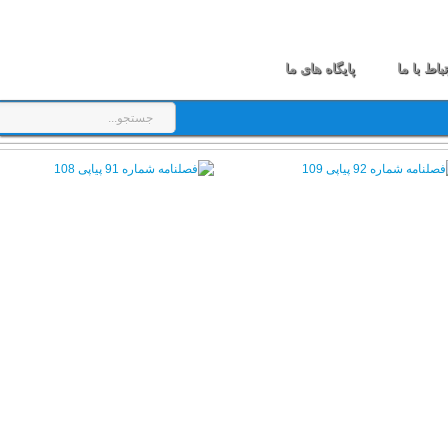
تباط با ما
پایگاه های ما