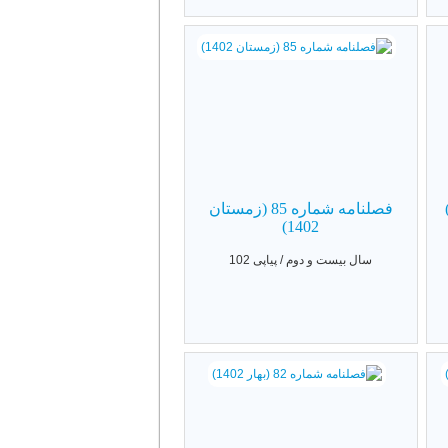
فصلنامه شماره 85 (زمستان
1402)
سال بیست و دوم / پیاپی 102