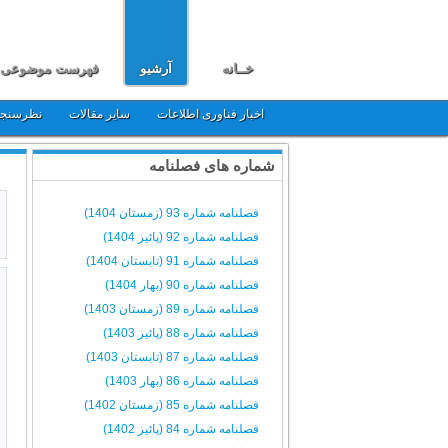
خــانه
آرشیو
فهرست موضوعی
اخبار فناوری اطلاعات
سایر مقالات
نظرسنج
شماره های فصلنامه
فصلنامه شماره 93 (زمستان 1404)
فصلنامه شماره 92 (پائیز 1404)
فصلنامه شماره 91 (تابستان 1404)
فصلنامه شماره 90 (بهار 1404)
فصلنامه شماره 89 (زمستان 1403)
فصلنامه شماره 88 (پائیز 1403)
فصلنامه شماره 87 (تابستان 1403)
فصلنامه شماره 86 (بهار 1403)
فصلنامه شماره 85 (زمستان 1402)
فصلنامه شماره 84 (پائیز 1402)