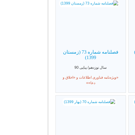
فصلنامه شماره 73 (زمستان
1399)
سال نوزدهم/ پیاپی 90
«ویژه‌نامه فناوری اطلاعات و «اخلاق و
دعا»»