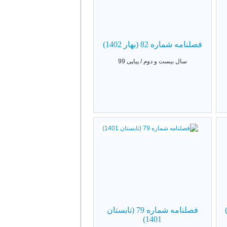
فصلنامه شماره 82 (بهار 1402)
سال بیست و دوم / پیاپی 99
فصلنامه شماره 79 (تابستان
1401)