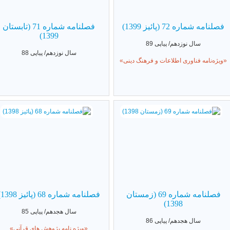
فصلنامه شماره 72 (پائیز 1399)
فصلنامه شماره 71 (تابستان
1399)
سال نوزدهم/ پیاپی 89
سال نوزدهم/ پیاپی 88
«ویژه‌نامه فناوری اطلاعات و فرهنگ دینی»
فصلنامه شماره 69 (زمستان
فصلنامه شماره 68 (پائیز 1398)
1398)
سال هجدهم/ پیاپی 85
سال هجدهم/ پیاپی 86
«ویژه نامه پژوهش های قرآنی»