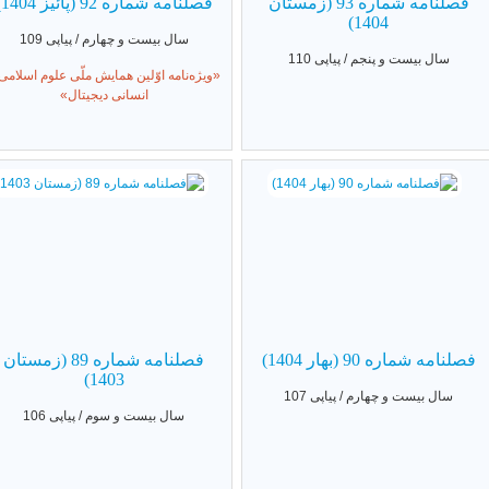
فصلنامه شماره 93 (زمستان
فصلنامه شماره 92 (پائیز 1404)
1404)
سال بیست و چهارم / پیاپی 109
سال بیست و پنجم / پیاپی 110
«ویژه‌نامه اوّلین همایش ملّی علوم اسلامی
انسانی دیجیتال»
فصلنامه شماره 90 (بهار 1404)
فصلنامه شماره 89 (زمستان
1403)
سال بیست و چهارم / پیاپی 107
سال بیست و سوم / پیاپی 106