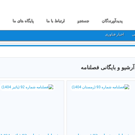
پدیدآورندگان
جستجو
ارتباط با ما
پایگاه های ما
ی
اخبار فناوری
آرشیو و بایگانی فصلنامه