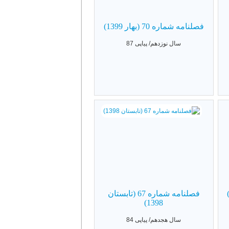
فصلنامه شماره 70 (بهار 1399)
سال نوزدهم/ پیاپی 87
فصلنامه شماره 67 (تابستان
1398)
سال هجدهم/ پیاپی 84