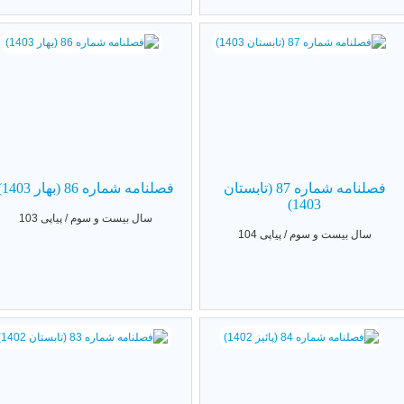
فصلنامه شماره 87 (تابستان
فصلنامه شماره 86 (بهار 1403)
1403)
سال بیست و سوم / پیاپی 103
سال بیست و سوم / پیاپی 104