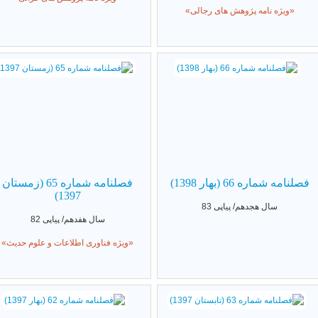
«ویژه نامه پژوهش های رجالی»
فصلنامه شماره 66 (بهار 1398)
فصلنامه شماره 65 (زمستان
1397)
سال هجدهم/ پیاپی 83
سال هفدهم/ پیاپی 82
«ویژه فناوری اطلاعات و علوم حدیث»