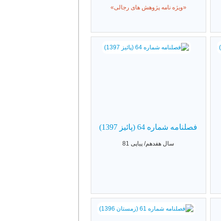
«ویژه نامه پژوهش های رجالی»
فصلنامه شماره 64 (پائیز 1397)
سال هفدهم/ پیاپی 81