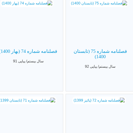
فصلنامه شماره 75 (تابستان
فصلنامه شماره 74 (بهار 1400)
1400)
سال بیستم/ پیاپی 91
سال بیستم/ پیاپی 92