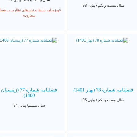
سال بیست و یکم / پیاپی 97
سال بیست و یکم / پیاپی 98
«ویژه‌نامه بایدها و نبایدهای نظارت بر فضا
مجازی»
فصلنامه شماره 78 (بهار 1401)
فصلنامه شماره 77 (زمستان
1400)
سال بیست و یکم / پیاپی 95
سال بیستم/ پیاپی 94