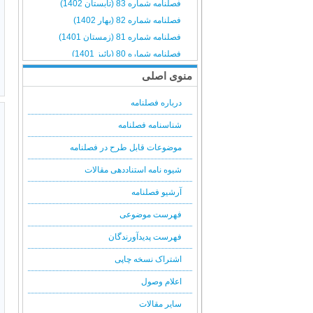
فصلنامه شماره 83 (تابستان 1402)
فصلنامه شماره 82 (بهار 1402)
فصلنامه شماره 81 (زمستان 1401)
فصلنامه شماره 80 (پائیز 1401)
فصلنامه شماره 79 (تابستان 1401)
منوی اصلی
فصلنامه شماره 78 (بهار 1401)
درباره فصلنامه
فصلنامه شماره 77 (زمستان 1400)
فصلنامه شماره 76 (پائیز 1400)
شناسنامه فصلنامه
فصلنامه شماره 75 (تابستان 1400)
موضوعات قابل طرح در فصلنامه
فصلنامه شماره 74 (بهار 1400)
شیوه نامه استناددهی مقالات
فصلنامه شماره 73 (زمستان 1399)
فصلنامه شماره 72 (پائیز 1399)
آرشیو فصلنامه
فصلنامه شماره 71 (تابستان 1399)
فهرست موضوعی
فصلنامه شماره 70 (بهار 1399)
فهرست پدیدآورندگان
فصلنامه شماره 69 (زمستان 1398)
فصلنامه شماره 68 (پائیز 1398)
اشتراک نسخه چاپی
فصلنامه شماره 67 (تابستان 1398)
اعلام وصول
فصلنامه شماره 66 (بهار 1398)
سایر مقالات
فصلنامه شماره 65 (زمستان 1397)