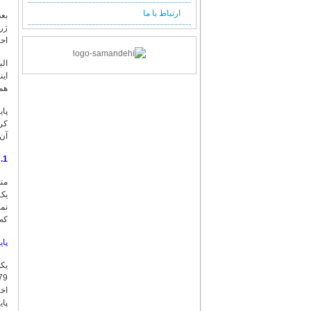
فصلنامه شماره 64 (پائیز 1397)
ارتباط با ما
بع
فصلنامه شماره 63 (تابستان 1397)
ژر
اح
فصلنامه شماره 62 (بهار 1397)
فصلنامه شماره 61 (زمستان 1396)
ال
فصلنامه شماره 60 (پائیز 1396)
این
هما
فصلنامه شماره 59 (تابستان 1396)
فصلنامه شماره 58 (بهار 1396)
پای
کرد
فصلنامه شماره 57 (زمستان 1395)
آن 
فصلنامه شماره 56 (پائیز 1395)
فصلنامه شماره 55 (تابستان 1395)
1. متن و ترجمه نهج البلاغه
فصلنامه شماره 54 (بهار 1395)
متن
فصلنامه شماره 53 (زمستان 1394)
یک 
نم
فصلنامه شماره 52 (پائیز 1394)
که 
فصلنامه شماره 51 (تابستان 1394)
فصلنامه شماره 50 (بهار 1394)
پای
فصلنامه شماره 49 (زمستان 1393)
یکی
فصلنامه شماره 48 (پائیز 1393)
اخت
فصلنامه شماره 47 (تابستان 1393)
پای
فصلنامه شماره 46 (بهار 1393)