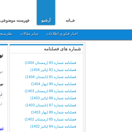
خــانه
آرشیو
فهرست موضوعی
اخبار فناوری اطلاعات
سایر مقالات
نظرسنج
شماره های فصلنامه
نه
فصلنامه شماره 93 (زمستان 1404)
فصلنامه شماره 92 (پائیز 1404)
چهارشنبه,
فصلنامه شماره 91 (تابستان 1404)
فصلنامه شماره 90 (بهار 1404)
نوی
فصلنامه شماره 89 (زمستان 1403)
ان
فصلنامه شماره 88 (پائیز 1403)
ای
فصلنامه شماره 87 (تابستان 1403)
فصلنامه شماره 86 (بهار 1403)
فصلنامه شماره 85 (زمستان 1402)
فصلنامه شماره 84 (پائیز 1402)
اش