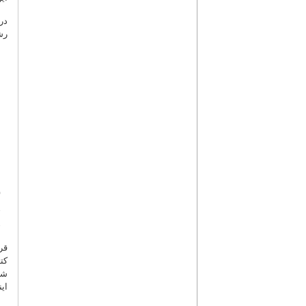
فصلنامه شماره 08 (پائیز 1383)
در
فصلنامه شماره 07 (تابستان 1383)
رش
فصلنامه شماره 06 (بهار 1383)
فصلنامه شماره 05 (زمستان 1382)
فصلنامه شماره 04 (بهمن 1382)
فصلنامه شماره 03 (پائیز 1382)
فصلنامه شماره 02 (اردیبهشت 1382)
فصلنامه شماره 01 (بهمن 1381)
قر
کت
شد
ای