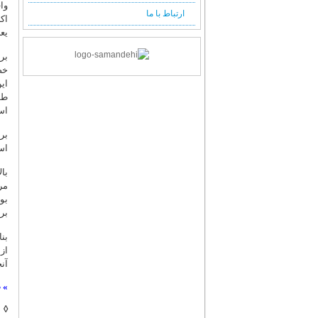
وا
فصلنامه شماره 64 (پائیز 1397)
ارتباط با ما
اک
فصلنامه شماره 63 (تابستان 1397)
یع
فصلنامه شماره 62 (بهار 1397)
بر
فصلنامه شماره 61 (زمستان 1396)
خص
فصلنامه شماره 60 (پائیز 1396)
ای
فصلنامه شماره 59 (تابستان 1396)
طو
اس
فصلنامه شماره 58 (بهار 1396)
فصلنامه شماره 57 (زمستان 1395)
بر
فصلنامه شماره 56 (پائیز 1395)
اس
فصلنامه شماره 55 (تابستان 1395)
با
فصلنامه شماره 54 (بهار 1395)
مر
فصلنامه شماره 53 (زمستان 1394)
بود
بر
فصلنامه شماره 52 (پائیز 1394)
فصلنامه شماره 51 (تابستان 1394)
بن
فصلنامه شماره 50 (بهار 1394)
از
آن
فصلنامه شماره 49 (زمستان 1393)
فصلنامه شماره 48 (پائیز 1393)
»
ض
فصلنامه شماره 47 (تابستان 1393)
◊
د
فصلنامه شماره 46 (بهار 1393)