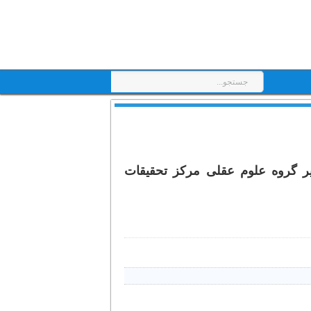
یر گروه علوم عقلی مرکز تحقیقات