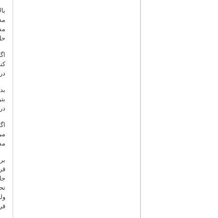
فصلنامه شماره 45 (زمستان 1392)
با
مذ
فصلنامه شماره 44 (پائیز 1392)
مش
فصلنامه شماره 43 (تابستان 1392)
حل
فصلنامه شماره 42 (بهار 1392)
اگ
فصلنامه شماره 41 (زمستان 1391)
کن
فصلنامه شماره 40 (پائیز 1391)
در
فصلنامه شماره 39 (تابستان 1391)
بد
فصلنامه شماره 38 (بهار 1391)
بت
فصلنامه شماره 37 (زمستان 1390)
در
فصلنامه شماره 36 (پائیز 1390)
اگ
فصلنامه شماره 35 (تابستان 1390)
می
فصلنامه شماره 34 (بهار 1390)
مس
فصلنامه شماره 33 (زمستان 1389)
بر
فصلنامه شماره 32 (پائیز 1389)
قر
فصلنامه شماره 31 (تابستان 1389)
جا
فصلنامه شماره 30 (بهار 1389)
تح
ول
فصلنامه شماره 29 (زمستان 1388)
قر
فصلنامه شماره 28 (پائیز 1388)