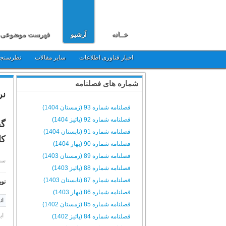
خــانه
آرشیو
فهرست موضوعی
اخبار فناوری اطلاعات
سایر مقالات
نظرسنج
شماره های فصلنامه
نر
فصلنامه شماره 93 (زمستان 1404)
فصلنامه شماره 92 (پائیز 1404)
گف
فصلنامه شماره 91 (تابستان 1404)
کا
فصلنامه شماره 90 (بهار 1404)
فصلنامه شماره 89 (زمستان 1403)
سه شنبه, 
فصلنامه شماره 88 (پائیز 1403)
فصلنامه شماره 87 (تابستان 1403)
نوی
فصلنامه شماره 86 (بهار 1403)
ان
فصلنامه شماره 85 (زمستان 1402)
ای
فصلنامه شماره 84 (پائیز 1402)