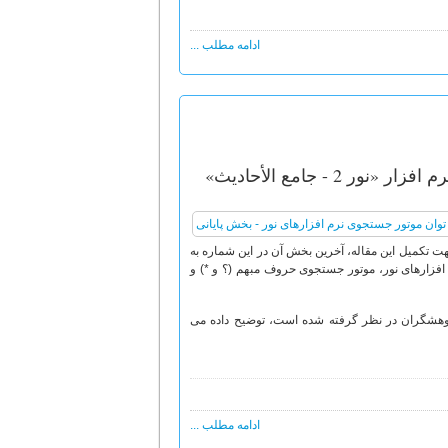
ادامه مطلب ...
- جامع الأحادیث»
هت تکمیل این مقاله، آخرین بخش آن در این شماره به
افزارهای نور، موتور جستجوی حروف مبهم (؟ و *) و
 پژوهشگران در نظر گرفته شده است، توضیح داده می
ادامه مطلب ...