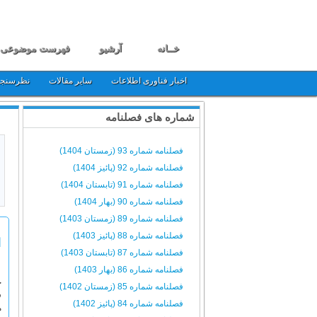
خــانه
آرشیو
فهرست موضوعی
اخبار فناوری اطلاعات
سایر مقالات
نظرسنج
شماره های فصلنامه
فصلنامه شماره 93 (زمستان 1404)
فصلنامه شماره 92 (پائیز 1404)
فصلنامه شماره 91 (تابستان 1404)
فصلنامه شماره 90 (بهار 1404)
فصلنامه شماره 89 (زمستان 1403)
فصلنامه شماره 88 (پائیز 1403)
ا
فصلنامه شماره 87 (تابستان 1403)
فصلنامه شماره 86 (بهار 1403)
ح
فصلنامه شماره 85 (زمستان 1402)
ف
فصلنامه شماره 84 (پائیز 1402)
م