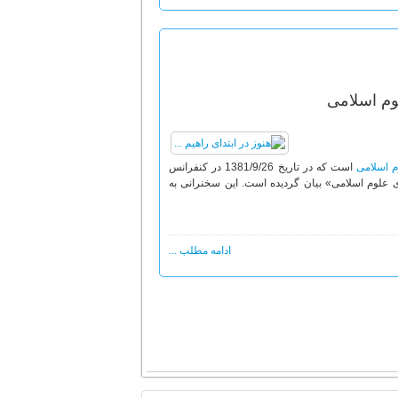
وم اسلامی
م اسلامی
است که در تاریخ 1381/9/26 در کنفرانس
علوم اسلامی» بیان گردیده است. این سخنرانی به
ادامه مطلب ...