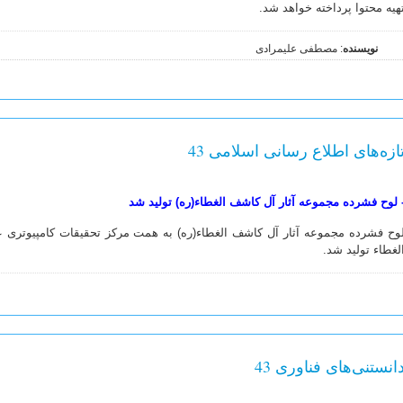
هیه محتوا پرداخته خواهد شد.
نویسنده
: مصطفی علیمرادی
ازه‌های اطلاع رسانی اسلامی 43
لوح فشرده مجموعه آثار آل کاشف الغطاء(ره) تولید شد
وح فشرده مجموعه آثار آل کاشف الغطاء(ره) به همت مرکز تحقیقات کامپیوتر
لغطاء تولید شد.
انستنی‌های فناوری 43