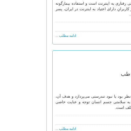
 رفتاری به اینترنت است و استفاده‌ بیمارگونه
ربرانِ دارای اعتیاد به اینترنت در ایران، پسر
ادامه مطلب ...
ع طب
ر بود یا نبود تندرستى می‌پردازد و هدف آن،
ت، به سلامتی جسم انسان توجه و عنایت خاصی
کلف است.
ادامه مطلب ...