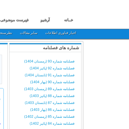
خــانه
آرشیو
فهرست موضوعی
اخبار فناوری اطلاعات
سایر مقالات
نظرسنج
شماره های فصلنامه
فصلنامه شماره 93 (زمستان 1404)
فصلنامه شماره 92 (پائیز 1404)
فصلنامه شماره 91 (تابستان 1404)
فصلنامه شماره 90 (بهار 1404)
فصلنامه شماره 89 (زمستان 1403)
فصلنامه شماره 88 (پائیز 1403)
ش
فصلنامه شماره 87 (تابستان 1403)
فصلنامه شماره 86 (بهار 1403)
م
فصلنامه شماره 85 (زمستان 1402)
فصلنامه شماره 84 (پائیز 1402)
چ