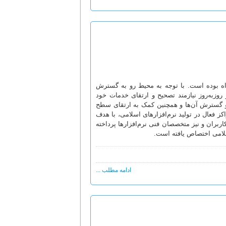
راه بوده است. با توجه به محیط رو به گسترش
و روزبه‌روز نیازمند تصحیح و ارتقای خدمات خود
د و گسترش آن‌ها و همچنین کمک به ارتقای سطح
ز فعال در تولید نرم‌افزارهای اسلامی، با هدف
ربران و نیز متخصصان فنی نرم‌افزارها ‌پرداخته
سلامی اختصاص یافته است.
ادامه مطلب ...