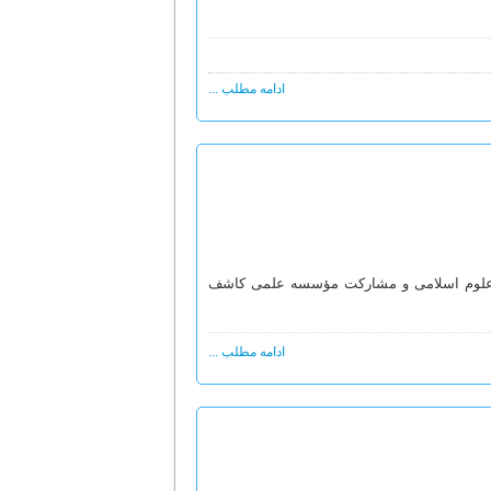
ادامه مطلب ...
ی علوم اسلامی و مشارکت مؤسسه علمی کاشف
ادامه مطلب ...