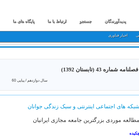
پدیدآورندگان
جستجو
ارتباط با ما
پایگاه های ما
ی
اخبار فناوری
فصلنامه شماره 43 (تابستان 1392)
سال دوازدهم / پیاپی 60
بکه های اجتماعی اینترنتی و سبک زندگی جوانان
طالعه موردی بزرگترین جامعه مجازی ایرانیان
کیده