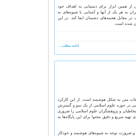
از همین ابزار برای دستیابی به اهداف خود
ان به هر یک از آنها و آشنایی با شیوه‌های به
در مقابل هجمه‌های دشمنان ایفا کند. در این
ادامه مطلب ...
اعات متن به شکل هوشمند است. از این کارکرد
رقمی در حوزه علوم اسلامی از یک سو و گسترش
مخاطبان و پژوهشگران علوم اسلامی را ضروری
تهیه سریع و دقیق محتوا برای این پایگاه‌ها به
می و ضرورت توجه به شیوه‌های هوشمند و خودکار