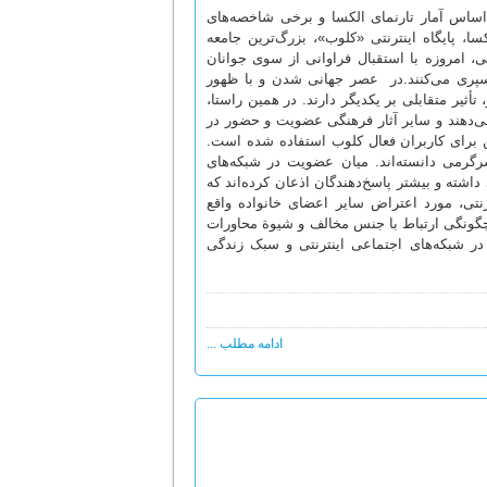
 اساس آمار تارنمای الکسا و برخی شاخصه‌های
، پایگاه اینترنتی «کلوب»، بزرگ‌ترین جامعه
، امروزه با استقبال فراوانی از سوی جوانان
 سپری می‌کنند.در عصر جهانی شدن و با ظهور
أثیر متقابلی بر یکدیگر دارند. در همین راستا،
ی‌دهند و سایر آثار فرهنگی عضویت و حضور در
ن برای کاربران فعال کلوب استفاده شده است.
رگرمی دانسته‌اند. میان عضویت در شبکه‌های
اشته و بیشتر پاسخ‌دهندگان اذعان کرده‌اند که
رنتی، مورد اعتراض سایر اعضای خانواده واقع
 چگونگی ارتباط با جنس مخالف و شیوة محاورات
در شبکه‌های اجتماعی اینترنتی و سبک زندگی
ادامه مطلب ...