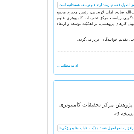
‌الله صادق آملی لاریجانی، رئیس محترم مجمع
ویی ریاست مرکز تحقیقات کامپیوتری علوم
یل کارهای پژوهشی، بر اهمّیّت توسعه و ارتقاء
ب، تقدیم خوانندگان عزیز می‌گردد.
ادامه مطلب ...
ن پژوهش مرکز تحقیقات کامپیوتری
سخه 3»