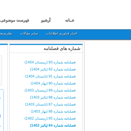
خــانه
آرشیو
فهرست موضوعی
اخبار فناوری اطلاعات
سایر مقالات
نظرسنج
شماره های فصلنامه
فصلنامه شماره 93 (زمستان 1404)
فصلنامه شماره 92 (پائیز 1404)
فصلنامه شماره 91 (تابستان 1404)
فصلنامه شماره 90 (بهار 1404)
فصلنامه شماره 89 (زمستان 1403)
فصلنامه شماره 88 (پائیز 1403)
گ
فصلنامه شماره 87 (تابستان 1403)
فصلنامه شماره 86 (بهار 1403)
ا
فصلنامه شماره 85 (زمستان 1402)
فصلنامه شماره 84 (پائیز 1402)