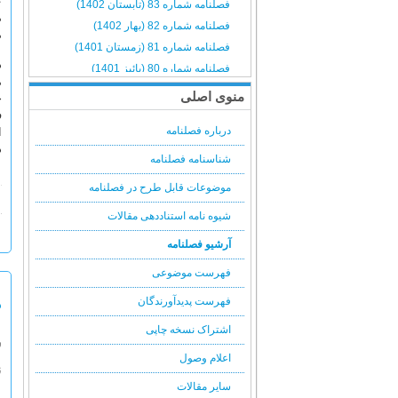
ع
فصلنامه شماره 83 (تابستان 1402)
م
فصلنامه شماره 82 (بهار 1402)
م
فصلنامه شماره 81 (زمستان 1401)
د
فصلنامه شماره 80 (پائیز 1401)
م
فصلنامه شماره 79 (تابستان 1401)
منوی اصلی
ح
فصلنامه شماره 78 (بهار 1401)
ف
درباره فصلنامه
ا
فصلنامه شماره 77 (زمستان 1400)
د
فصلنامه شماره 76 (پائیز 1400)
شناسنامه فصلنامه
فصلنامه شماره 75 (تابستان 1400)
موضوعات قابل طرح در فصلنامه
فصلنامه شماره 74 (بهار 1400)
شیوه نامه استناددهی مقالات
فصلنامه شماره 73 (زمستان 1399)
فصلنامه شماره 72 (پائیز 1399)
آرشیو فصلنامه
فصلنامه شماره 71 (تابستان 1399)
فهرست موضوعی
فصلنامه شماره 70 (بهار 1399)
د
فهرست پدیدآورندگان
فصلنامه شماره 69 (زمستان 1398)
فصلنامه شماره 68 (پائیز 1398)
اشتراک نسخه چاپی
س
فصلنامه شماره 67 (تابستان 1398)
اعلام وصول
ن
فصلنامه شماره 66 (بهار 1398)
سایر مقالات
فصلنامه شماره 65 (زمستان 1397)