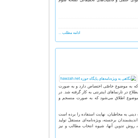
ادامه مطلب ...
د که به موضوع خاصّی اختصاص دارد و به صورت
لاح در تارنماهای اینترنتی به کار گرفته شد. در
 یک موضوع اطلاق می‌شود که به صورت منسجم و
گ دینی به مخاطبان، نهایت استفاده را برده است
ندیشمندان برجسته، ویژه‌نامه‌ای مستقلّ تولید
ه، روش تدوین آنها، شیوه انتخاب مطالب و نیز