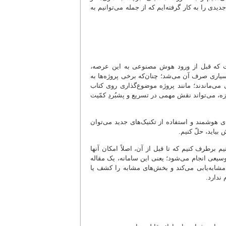
دی را به کار گرفته‌ایم که از جمله می‌توانیم به
ست که قبل از ورود هوش مصنوعی به این عرصه،
سیاری صرف آن می‌شد؛ چنان‌که برخی پروژه‌ها به
ی‌ماندند؛ مانند پروژه موضوع‌گذاری روی کتاب
ه، می‌تواند نقش مهمی در تسریع و پشبُردِ کمّیت
 هوشمند و استفاده از تکنیک‌های جدید می‌توان
بیاید، حلّ کنیم.
م برطرف کنیم که تا قبل از آن، اصلاً امکان آنها
وسیعی انجام می‌شود؛ یعنی این سامانه، یک مقاله
 مشابه‌یابی می‌کند و بخش‌های مشابه را کشف یا
 ندارد.