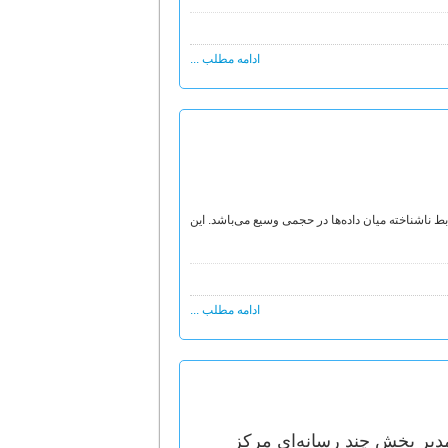
ادامه مطلب ...
بط ناشناخته‌ میان داده‌ها در حجمی وسیع می‌باشد. این
ادامه مطلب ...
دیر بخش چند رسانه‌ای مرکز