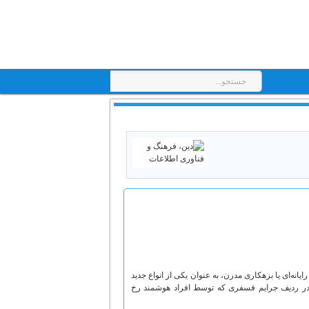
انه‌ای یا بزهکاری مدرن، به عنوان یکی از انواع جدید
یا، در ردیف جرایم فسفری که توسط افراد هوشمند رخ