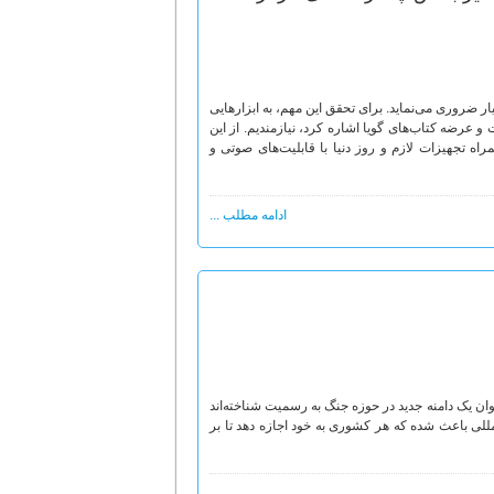
یار ضروری می‌نماید. برای تحقق این مهم، به ابزارهایی
و عرضه کتاب‌های گویا اشاره کرد، نیازمندیم. از این
راه تجهیزات لازم و روز دنیا با قابلیت‌های صوتی و
ادامه مطلب ...
وان یک دامنه جدید در حوزه جنگ به رسمیت شناخته‌اند
مللی باعث شده که هر کشوری به خود اجازه دهد تا بر