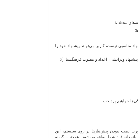
ه‌های مختلف؛
؛
هاد مناسبی نیست، کاربر می‌تواند پیشنهاد خود را
 پیشنهاد ویرایشی، اعداد و مصوب فرهنگستان)؛
گی‌ها خواهیم پرداخت.
www.pak قابل دریافت است. در صورت نصب نبودن پیش‌نیازها بر روی سیستم، این
انه‌های وُرد شما اضافه می‌شود. همچنین، گزینه