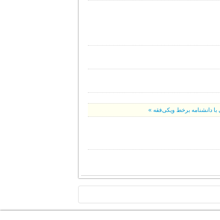
 با دانشنامه برخط ویکی‌فقه »
TOP