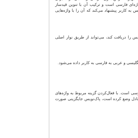
اژه‌ای فارسی است و ترکیب آن با تنوین قیدساز
 به کاربر پیشنهاد می‌کند که آن را با واژه‌هایی
ویس را دریافت کند، می‌تواند از طریق نوار اصلی
نگلیسی و عربی به فارسی به کاربر داده می‌شود.
سی است. با فعال‌کردن گزینه مربوط به واژه‌های
عادل وضع کرده است، پاک‌نویس جایگزینی صورت