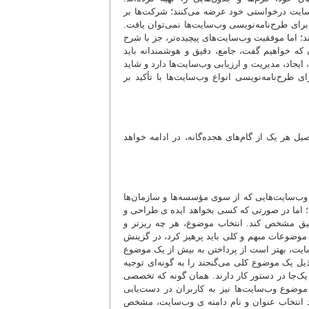
‌سایت درخواستی خود عرضه می‌کنند؛ شرکت‌ها بر
برای طرح‌نامه‌نویسی وب‌سایت‌ها نمی‌توان یافت.
؛ اما موفقیت وب‌سایت‌های پیچیده‌تر، جز با شرح
 که خواهیم گفت، جامع، دقیق و هوشمندانه باید
یجاد، مدیریت و ارزیابی وب‌سایت‌ها دارد و شاید
 طرح‌نامه‌نویسی انواع وب‌سایت‌ها با تأکید بر
یل هر یک از گام‌های هجده‌گانه، در ادامه خواهد
ب‌سایت‌هایی که از سوی مؤسسه‌ها و سازمان‌ها
ت؛ اما در صورتی که کسی بخواهد ایده ی طراحی و
قیق مشخص کند. انتخاب موضوع، هر چه ریزتر و
 موضوعات مبهم و کلی باید پرهیز کرد، در گزینش
یت، بهتر است از پرداختن به بیش از یک موضوع
ل یک موضوع کلی می‌گنجند را به گونه‌ای توجیه
 یک‌جا در دستور کار دارند. همان گونه که تخصصی
ضوع وب‌سایت‌ها نیز به کاربران در دست‌یابی
د انتخاب عنوان و نام دامنه ی وب‌سایت، مشخص