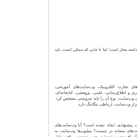
 دامنه مجاز است؛ اما تا جایی که ممکن است، باید
های تجارت الکترونیک، وب‌سایت‌های آموزشی،
ی اداری و سازمانی، خبری و اطلاع‌رسانی، علمی، ‌پژوهشی، کتابخانه‌ای،
ه ی وب‌سایت، نوع آن را باید به‌روشنی مشخص کرد.
ار وب‌سایت، ارتباطی تنگاتنگ دارد.
ت پیشنهادی، ایجاد نشده است؟ آیا وب‌سایت‌های
ت‌های مشابه در چیست؟ میلیون‌ها وب‌سایت به
ن افزوده می‌شود؛ در چنین وضعیتی، یافتن دلیل