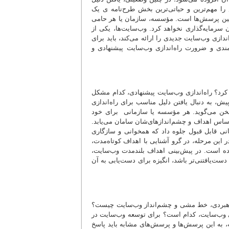
را مهم‌ترین و حیاتی‌ترین بخش طرح‌نامه ی یک
 همین پرسش‌ها است. مؤسسه، سازمان یا هر حامی
سرمایه‌گذاری نخواهد کرد. وب‌سایت‌ها، یکی از
دازی وب‌سایت جدیدی را ارائه می‌کند، باید برای
ندی و ضرورت راه‌اندازی وب‌سایت پیشنهادی و
رد؟ راه‌اندازی وب‌سایت پیشنهادی، کدام مشکل
ش، به دنبال یافتن دلیل مناسب برای راه‌اندازی
سخن می‌گوید. هر مؤسسه یا سازمانی برای خود
 اساس اهداف و چشم‌اندازهای‌شان سامان می‌یابد.
نی قابل قبول جلوه داد که همخوانی و سازگاری
این مرحله، در گرو آشنایی با اهداف کوتاه‌مدت،
 است. در پیش‌بینی اهداف بلند‌مدت وب‌سایت،
 دست‌یافتنی‌تر باشد، انگیزه برای دست‌یابی به آن
 راهبردی، خط مشی و چشم‌انداز وب‌سایت چیست؟
ی وب‌سایت، کدام است؟ برای توسعه وب‌سایت در
، به این پرسش‌ها و پرسش‌های مشابه باید پاسخ