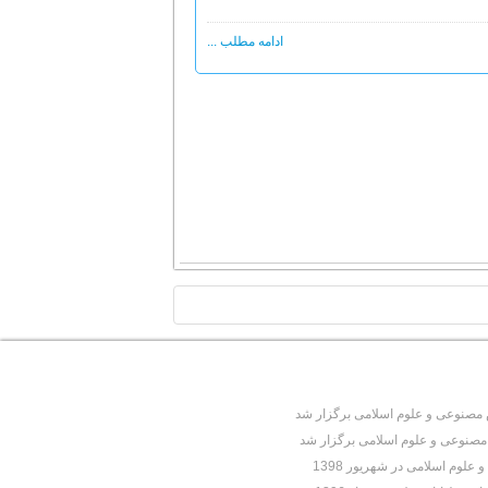
ادامه مطلب ...
TOP
نوعی و علوم اسلامی برگزار شد
نوعی و علوم اسلامی برگزار شد
وم اسلامی در شهریور 1398