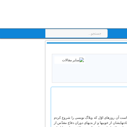
است آن روزهای اوّل که وبلاگ نویسی را شروع کردم
ایشان از خوبیها و از بدیهای دوران دفاع مقدّس از