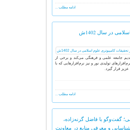
ادامه مطلب ...
می در سال 1402ش
دیم جامعه علمی و فرهنگی می‌کند و برخی از
افزارهای تولیدی نور و نیز نرم‌افزارهایی که با
زیز قرار گیرد.
ادامه مطلب ...
گفت‌و‌گو با فاضل گرنه‌زاده،
ناسایی و معرفی منابع در معاونت